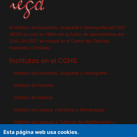
El Instituto de Economía, Geografía y Demografía del CSIC
(IEGD) se creó en 1986 con la fusión de seis institutos del
CSIC. En 2007 se integró en el Centro de Ciencias
Humanas y Sociales.
Institutos en el CCHS
Instituto de Economía, Geografía y Demografía
Instituto de Filosofía
Instituto de Historia
Instituto de Lengua, Literatura y Antropología
Instituto de Lenguas y Culturas del Mediterráneo y
Oriente Próximo
Esta página web usa cookies.