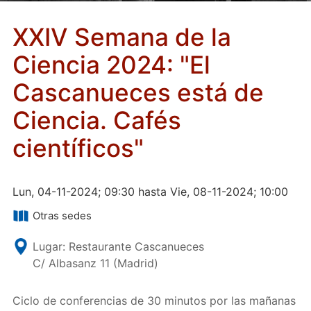
XXIV Semana de la
Ciencia 2024: "El
Cascanueces está de
Ciencia. Cafés
científicos"
Lun, 04-11-2024; 09:30 hasta Vie, 08-11-2024; 10:00
Otras sedes
Lugar: Restaurante Cascanueces
C/ Albasanz 11 (Madrid)
Ciclo de conferencias de 30 minutos por las mañanas