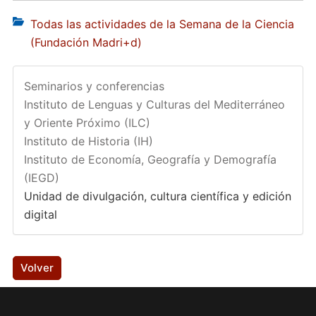
Todas las actividades de la Semana de la Ciencia
(Fundación Madri+d)
Seminarios y conferencias
Instituto de Lenguas y Culturas del Mediterráneo
y Oriente Próximo (ILC)
Instituto de Historia (IH)
Instituto de Economía, Geografía y Demografía
(IEGD)
Unidad de divulgación, cultura científica y edición
digital
Volver