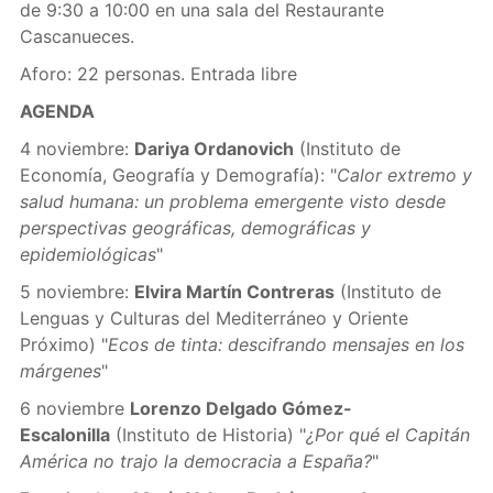
de 9:30 a 10:00 en una sala del Restaurante
Cascanueces.
Aforo: 22 personas. Entrada libre
AGENDA
4 noviembre:
Dariya Ordanovich
(Instituto de
Economía, Geografía y Demografía): "
Calor extremo y
salud humana: un problema emergente visto desde
perspectivas geográficas, demográficas y
epidemiológicas
"
5 noviembre:
Elvira Martín Contreras
(Instituto de
Lenguas y Culturas del Mediterráneo y Oriente
Próximo) "
Ecos de tinta: descifrando mensajes en los
márgenes
"
6 noviembre
Lorenzo Delgado Gómez-
Escalonilla
(Instituto de Historia) "
¿Por qué el Capitán
América no trajo la democracia a España?
"