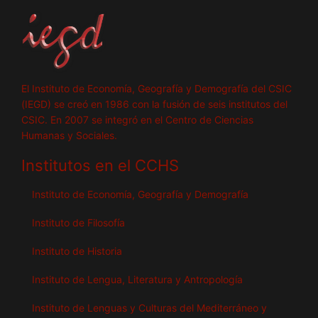
El Instituto de Economía, Geografía y Demografía del CSIC
(IEGD) se creó en 1986 con la fusión de seis institutos del
CSIC. En 2007 se integró en el Centro de Ciencias
Humanas y Sociales.
Institutos en el CCHS
Instituto de Economía, Geografía y Demografía
Instituto de Filosofía
Instituto de Historia
Instituto de Lengua, Literatura y Antropología
Instituto de Lenguas y Culturas del Mediterráneo y