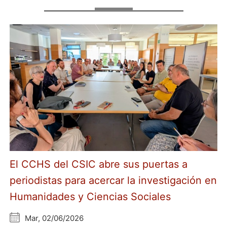
El CCHS del CSIC abre sus puertas a
periodistas para acercar la investigación en
Humanidades y Ciencias Sociales
Mar, 02/06/2026