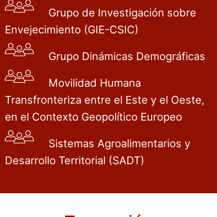
Grupo de Investigación sobre
Envejecimiento (GIE-CSIC)
Grupo Dinámicas Demográficas
Movilidad Humana
Transfronteriza entre el Este y el Oeste,
en el Contexto Geopolítico Europeo
Sistemas Agroalimentarios y
Desarrollo Territorial (SADT)