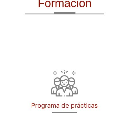
Formación
Programa de prácticas