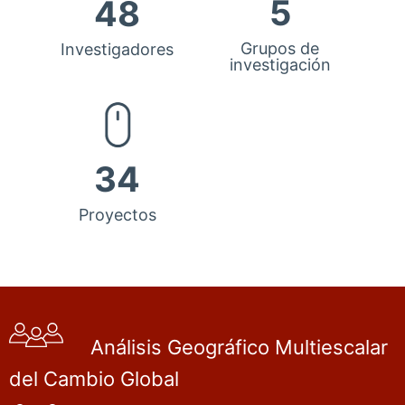
5
48
Grupos de
Investigadores
investigación
34
Proyectos
Análisis Geográfico Multiescalar
del Cambio Global