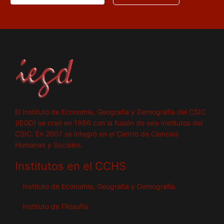
El Instituto de Economía, Geografía y Demografía del CSIC
(IEGD) se creó en 1986 con la fusión de seis institutos del
CSIC. En 2007 se integró en el Centro de Ciencias
Humanas y Sociales.
Institutos en el CCHS
Instituto de Economía, Geografía y Demografía
Instituto de Filosofía