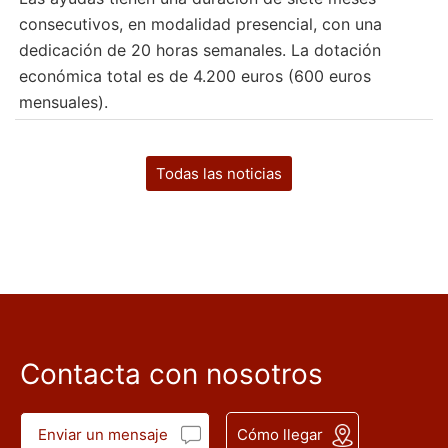
consecutivos, en modalidad presencial, con una
dedicación de 20 horas semanales. La dotación
económica total es de 4.200 euros (600 euros
mensuales).
Todas las noticias
Contacta con nosotros
Enviar un mensaje
Cómo llegar