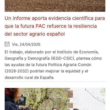
Un informe aporta evidencia científica para
que la futura PAC refuerce la resiliencia
del sector agrario español
Vie, 24/04/2026
El trabajo, elaborado por el Instituto de Economía,
Geografía y Demografía (IEGD-CSIC), plantea cómo
las ayudas de la futura Política Agraria Común
(2028-2032) podrían mejorar la equidad y el
desarrollo rural de España