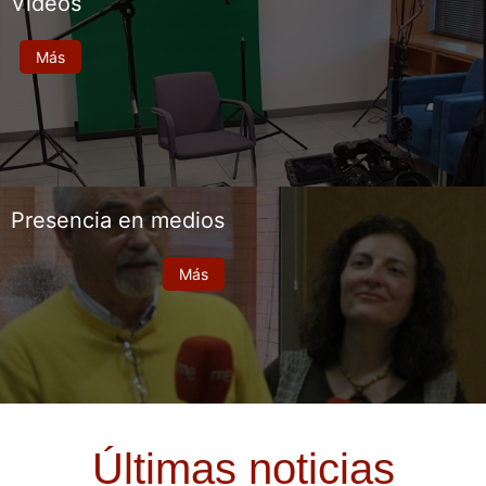
Vídeos
Más
Presencia en medios
Más
Últimas noticias