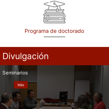
Programa de doctorado
Divulgación
Seminarios
Más