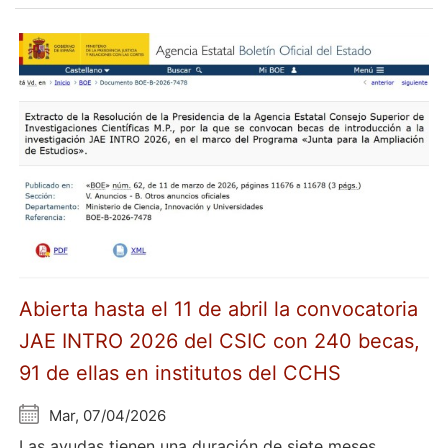
Abierta hasta el 11 de abril la convocatoria
JAE INTRO 2026 del CSIC con 240 becas,
91 de ellas en institutos del CCHS
Mar, 07/04/2026
Las ayudas tienen una duración de siete meses