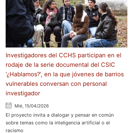
Investigadores del CCHS participan en el
rodaje de la serie documental del CSIC
‘¿Hablamos?’, en la que jóvenes de barrios
vulnerables conversan con personal
investigador
Mié, 15/04/2026
El proyecto invita a dialogar y pensar en común
sobre temas como la inteligencia artificial o el
racismo