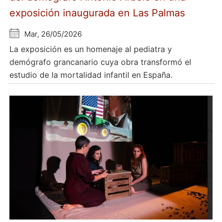
exposición inaugurada en Las Palmas
Mar, 26/05/2026
La exposición es un homenaje al pediatra y
demógrafo grancanario cuya obra transformó el
estudio de la mortalidad infantil en España.