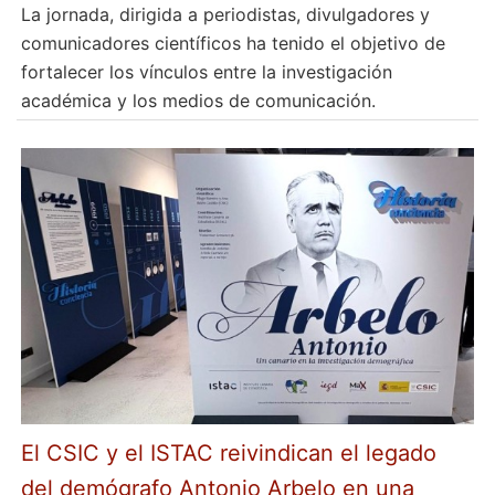
La jornada, dirigida a periodistas, divulgadores y
comunicadores científicos ha tenido el objetivo de
fortalecer los vínculos entre la investigación
académica y los medios de comunicación.
El CSIC y el ISTAC reivindican el legado
del demógrafo Antonio Arbelo en una