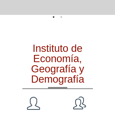
Instituto de
Economía,
Geografía y
Demografía