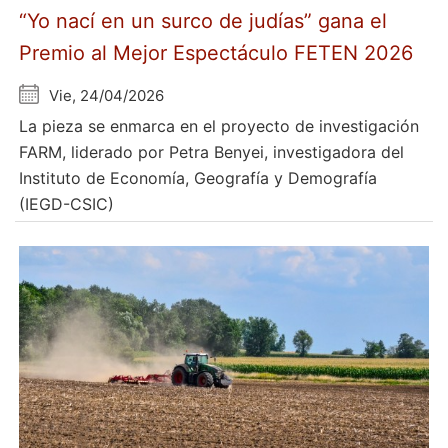
“Yo nací en un surco de judías” gana el
Premio al Mejor Espectáculo FETEN 2026
Vie, 24/04/2026
La pieza se enmarca en el proyecto de investigación
FARM, liderado por Petra Benyei, investigadora del
Instituto de Economía, Geografía y Demografía
(IEGD-CSIC)