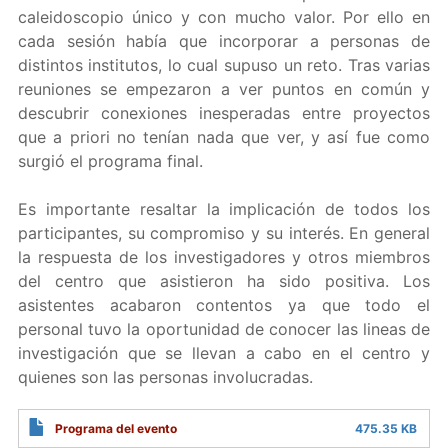
caleidoscopio único y con mucho valor. Por ello en
cada sesión había que incorporar a personas de
distintos institutos, lo cual supuso un reto. Tras varias
reuniones se empezaron a ver puntos en común y
descubrir conexiones inesperadas entre proyectos
que a priori no tenían nada que ver, y así fue como
surgió el programa final.
Es importante resaltar la implicación de todos los
participantes, su compromiso y su interés. En general
la respuesta de los investigadores y otros miembros
del centro que asistieron ha sido positiva. Los
asistentes acabaron contentos ya que todo el
personal tuvo la oportunidad de conocer las lineas de
investigación que se llevan a cabo en el centro y
quienes son las personas involucradas.
Programa del evento
475.35 KB