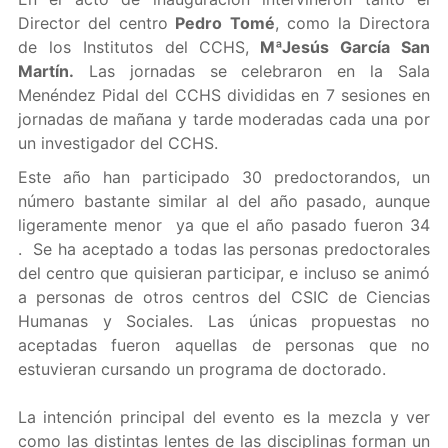
Director del centro
Pedro Tomé
, como la Directora
de los Institutos del CCHS,
MªJesús García San
Martín.
Las jornadas se celebraron en la Sala
Menéndez Pidal del CCHS divididas en 7 sesiones en
jornadas de mañana y tarde moderadas cada una por
un investigador del CCHS.
Este año han participado 30 predoctorandos, un
número bastante similar al del año pasado, aunque
ligeramente menor ya que el año pasado fueron 34
. Se ha aceptado a todas las personas predoctorales
del centro que quisieran participar, e incluso se animó
a personas de otros centros del CSIC de Ciencias
Humanas y Sociales. Las únicas propuestas no
aceptadas fueron aquellas de personas que no
estuvieran cursando un programa de doctorado.
La intención principal del evento es la mezcla y ver
como las distintas lentes de las disciplinas forman un