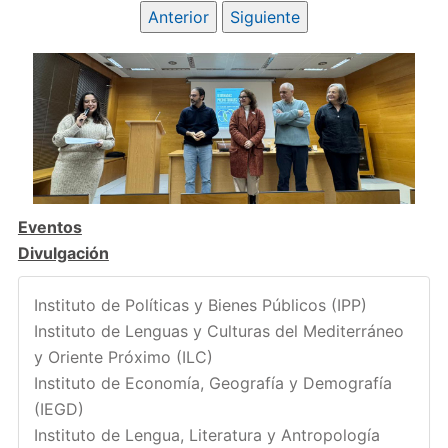
Anterior
Siguiente
Eventos
Divulgación
Instituto de Políticas y Bienes Públicos (IPP)
Instituto de Lenguas y Culturas del Mediterráneo
y Oriente Próximo (ILC)
Instituto de Economía, Geografía y Demografía
(IEGD)
Instituto de Lengua, Literatura y Antropología