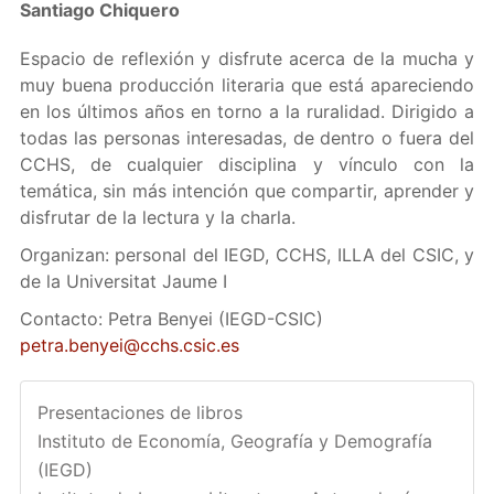
Santiago Chiquero
Espacio de reflexión y disfrute acerca de la mucha y
muy buena producción literaria que está apareciendo
en los últimos años en torno a la ruralidad. Dirigido a
todas las personas interesadas, de dentro o fuera del
CCHS, de cualquier disciplina y vínculo con la
temática, sin más intención que compartir, aprender y
disfrutar de la lectura y la charla.
Organizan: personal del IEGD, CCHS, ILLA del CSIC, y
de la Universitat Jaume I
Contacto: Petra Benyei (IEGD-CSIC)
petra.benyei@cchs.csic.es
Presentaciones de libros
Instituto de Economía, Geografía y Demografía
(IEGD)