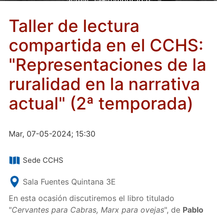
actual" (2ª temporada)
Taller de lectura
compartida en el CCHS:
"Representaciones de la
ruralidad en la narrativa
actual" (2ª temporada)
Mar, 07-05-2024; 15:30
Sede CCHS
Sala Fuentes Quintana 3E
En esta ocasión discutiremos el libro titulado
"
Cervantes para Cabras, Marx para ovejas
", de
Pablo