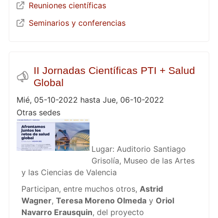
Reuniones científicas
Seminarios y conferencias
II Jornadas Científicas PTI + Salud
Global
Mié, 05-10-2022 hasta Jue, 06-10-2022
Otras sedes
Lugar: Auditorio Santiago
Grisolía, Museo de las Artes
y las Ciencias de Valencia
Participan, entre muchos otros,
Astrid
Wagner
,
Teresa Moreno Olmeda
y
Oriol
Navarro Erausquin
, del proyecto