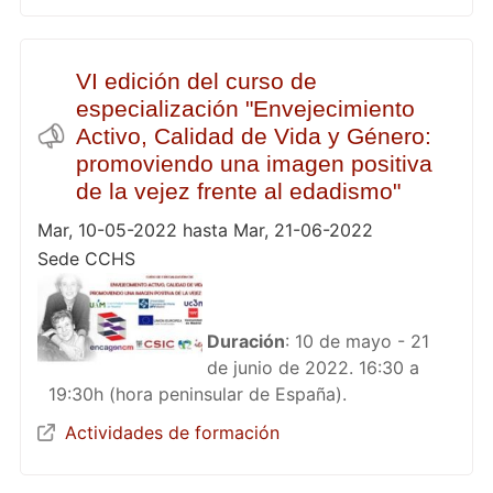
VI edición del curso de
especialización "Envejecimiento
Activo, Calidad de Vida y Género:
promoviendo una imagen positiva
de la vejez frente al edadismo"
Mar, 10-05-2022 hasta Mar, 21-06-2022
Sede CCHS
Duración
: 10 de mayo - 21
de junio de 2022. 16:30 a
19:30h (hora peninsular de España).
Actividades de formación