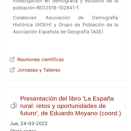
investigación en demografía y estudios de la
población RED2018-102841-T.
Colaboran: Asociación de Demografía
Histórica (ADEH) y Grupo de Población de la
Asociación Española de Geografía (AGE)
Reuniones científicas
Jornadas y Talleres
Presentación del libro 'La España
rural: retos y oportunidades de
futuro', de Eduardo Moyano (coord.)
Jue, 24-03-2022