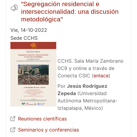
"Segregación residencial e
interseccionalidad: una discusión
metodológica"
Vie, 14-10-2022
Sede CCHS
CCHS. Sala María Zambrano
0C9 y online a través de
Conecta CSIC (
enlace
)
Por
Jesús Rodríguez
Zepeda
(Universidad
Autónoma Metropolitana-
Iztapalapa, México)
Reuniones científicas
Seminarios y conferencias