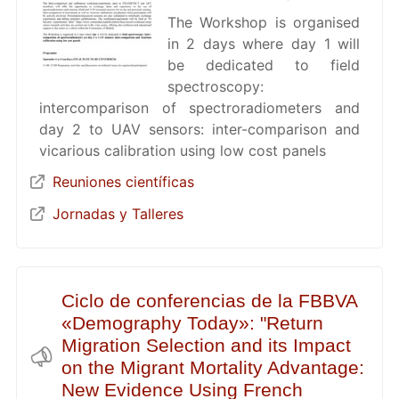
The Workshop is organised
in 2 days where day 1 will
be dedicated to field
spectroscopy:
intercomparison of spectroradiometers and
day 2 to UAV sensors: inter-comparison and
vicarious calibration using low cost panels
Reuniones científicas
Jornadas y Talleres
Ciclo de conferencias de la FBBVA
«Demography Today»: "Return
Migration Selection and its Impact
on the Migrant Mortality Advantage:
New Evidence Using French