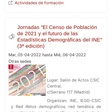
Actividades de formación
Jornadas "El Censo de Población
de 2021 y el futuro de las
Estadísticas Demográficas del INE"
(3ª edición)
Mar, 05-04-2022 hasta Mié, 06-04-2022
Otras sedes
Lugar: Salón de Actos CSIC
Central,
c/Serrano 117 (Madrid)
Organizan: INE, IEGD-CSIC
y Red
Retos demográficos,
red temática de