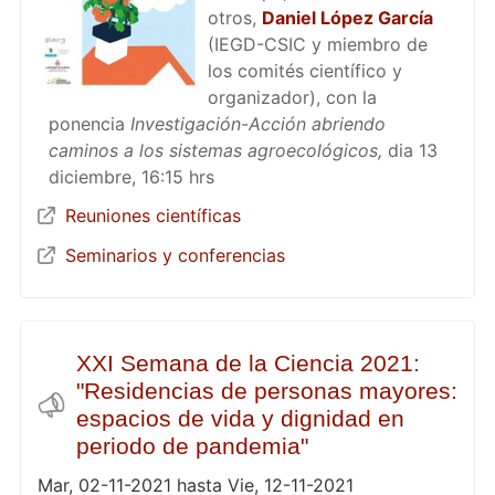
otros,
Daniel López García
(IEGD-CSIC y miembro de
los comités científico y
organizador), con la
ponencia
Investigación-Acción abriendo
caminos a los sistemas agroecológicos,
dia 13
diciembre, 16:15 hrs
Reuniones científicas
Seminarios y conferencias
XXI Semana de la Ciencia 2021:
"Residencias de personas mayores:
espacios de vida y dignidad en
periodo de pandemia"
Mar, 02-11-2021 hasta Vie, 12-11-2021