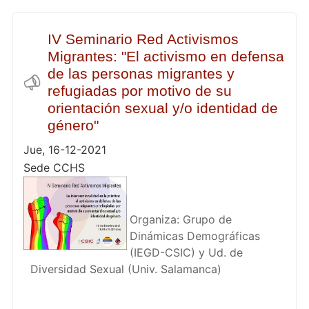
IV Seminario Red Activismos
Migrantes: "El activismo en defensa
de las personas migrantes y
refugiadas por motivo de su
orientación sexual y/o identidad de
género"
Jue, 16-12-2021
Sede CCHS
Organiza: Grupo de
Dinámicas Demográficas
(IEGD-CSIC) y Ud. de
Diversidad Sexual (Univ. Salamanca)