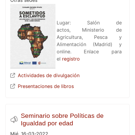
Otras sedes
Lugar: Salón de
actos, Ministerio de
Agricultura, Pesca y
Alimentación (Madrid) y
online. Enlace para
el
registro
Actividades de divulgación
Presentaciones de libros
Seminario sobre Políticas de
Igualdad por edad
Mié, 16-03-2022