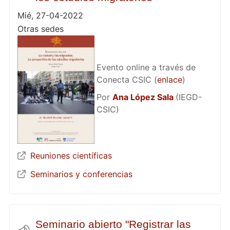
Mié, 27-04-2022
Otras sedes
Evento online a través de
Conecta CSIC (
enlace
)
Por
Ana López Sala
(IEGD-
CSIC)
Reuniones científicas
Seminarios y conferencias
Seminario abierto "Registrar las