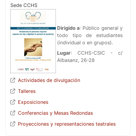
Sede CCHS
Dirigido a
: Público general y
todo tipo de estudiantes
(individual o en grupos).
Lugar
: CCHS-CSIC - c/
Albasanz, 26-28
Actividades de divulgación
Talleres
Exposiciones
Conferencias y Mesas Redondas
Proyecciones y representaciones teatrales