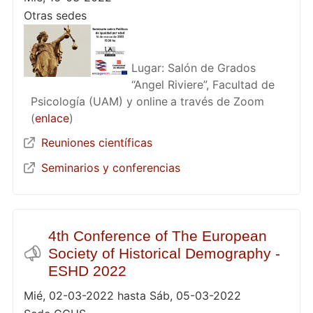
Otras sedes
Lugar: Salón de Grados
“Angel Riviere”, Facultad de
Psicología (UAM) y online
a través de Zoom
(
enlace
)
Reuniones científicas
Seminarios y conferencias
4th Conference of The European
Society of Historical Demography -
ESHD 2022
Mié, 02-03-2022 hasta Sáb, 05-03-2022