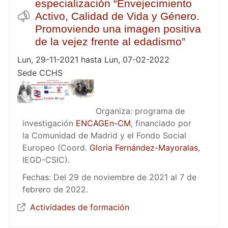
especialización “Envejecimiento
Activo, Calidad de Vida y Género.
Promoviendo una imagen positiva
de la vejez frente al edadismo”
Lun, 29-11-2021 hasta Lun, 07-02-2022
Sede CCHS
Organiza: programa de
investigación
ENCAGEn-CM
, financiado por
la Comunidad de Madrid y el Fondo Social
Europeo (Coord.
Gloria Fernández-Mayoralas
,
IEGD-CSIC).
Fechas: Del 29 de noviembre de 2021 al 7 de
febrero de 2022.
Actividades de formación