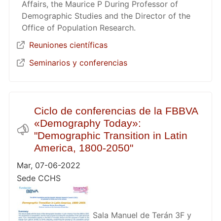
Affairs, the Maurice P During Professor of
Demographic Studies and the Director of the
Office of Population Research.
Reuniones científicas
Seminarios y conferencias
Ciclo de conferencias de la FBBVA
«Demography Today»:
"Demographic Transition in Latin
America, 1800-2050"
Mar, 07-06-2022
Sede CCHS
Sala Manuel de Terán 3F y