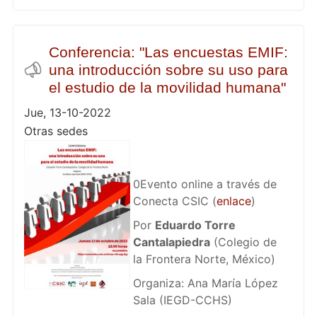
Conferencia: "Las encuestas EMIF:
una introducción sobre su uso para
el estudio de la movilidad humana"
Jue, 13-10-2022
Otras sedes
0Evento online a través de
Conecta CSIC (
enlace
)
Por
Eduardo Torre
Cantalapiedra
(Colegio de
la Frontera Norte, México)
Organiza: Ana María López
Sala (IEGD-CCHS)