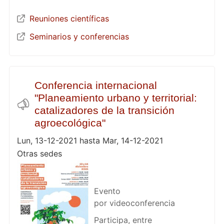
Reuniones científicas
Seminarios y conferencias
Conferencia internacional
"Planeamiento urbano y territorial:
catalizadores de la transición
agroecológica"
Lun, 13-12-2021 hasta Mar, 14-12-2021
Otras sedes
Evento
por videoconferencia
Participa, entre