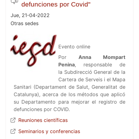
defunciones por Covid"
Jue, 21-04-2022
Otras sedes
Evento online
Por
Anna Mompart
Penina
, responsable de
la Subdirecció General de la
Cartera de Serveis i el Mapa
Sanitari (Departament de Salut, Generalitat de
Catalunya), acerca de los métodos que aplicó
su Departamento para mejorar el registro de
defunciones por COVID.
Reuniones científicas
Seminarios y conferencias