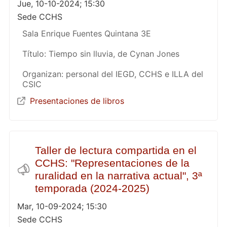
Jue, 10-10-2024; 15:30
Sede CCHS
Sala Enrique Fuentes Quintana 3E
Título: Tiempo sin lluvia, de Cynan Jones
Organizan: personal del IEGD, CCHS e ILLA del
CSIC
Presentaciones de libros
Taller de lectura compartida en el
CCHS: "Representaciones de la
ruralidad en la narrativa actual", 3ª
temporada (2024-2025)
Mar, 10-09-2024; 15:30
Sede CCHS