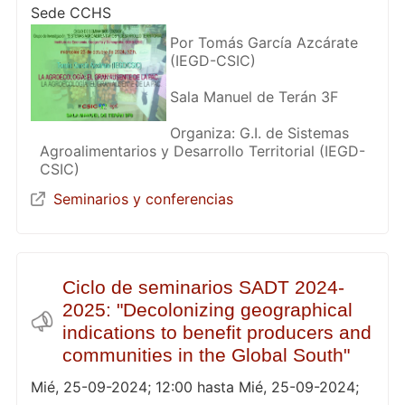
Sede CCHS
Por Tomás García Azcárate
(IEGD-CSIC)
Sala Manuel de Terán 3F
Organiza: G.I. de Sistemas
Agroalimentarios y Desarrollo Territorial (IEGD-
CSIC)
Seminarios y conferencias
Ciclo de seminarios SADT 2024-
2025: "Decolonizing geographical
indications to benefit producers and
communities in the Global South"
Mié, 25-09-2024; 12:00 hasta Mié, 25-09-2024;