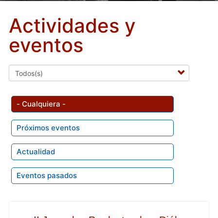
Actividades y
eventos
- Cualquiera -
Próximos eventos
Actualidad
Eventos pasados