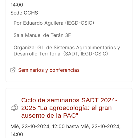
14:00
Sede CCHS
Por Eduardo Aguilera (IEGD-CSIC)
Sala Manuel de Terán 3F
Organiza: G.I. de Sistemas Agroalimentarios y
Desarrollo Territorial (SADT, IEGD-CSIC)
Seminarios y conferencias
Ciclo de seminarios SADT 2024-
2025 "La agroecología: el gran
ausente de la PAC"
Mié, 23-10-2024; 12:00 hasta Mié, 23-10-2024;
14:00