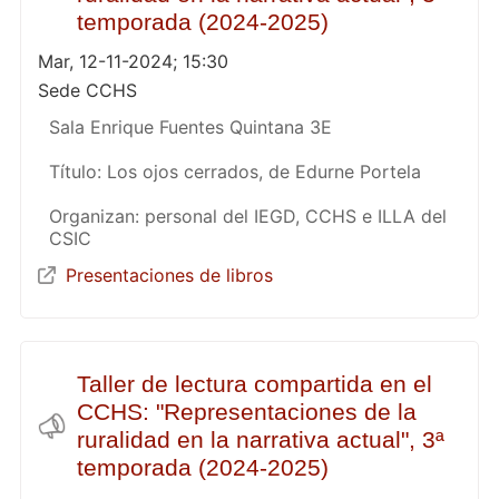
temporada (2024-2025)
Mar, 12-11-2024; 15:30
Sede CCHS
Sala Enrique Fuentes Quintana 3E
Título: Los ojos cerrados, de Edurne Portela
Organizan: personal del IEGD, CCHS e ILLA del
CSIC
Presentaciones de libros
Taller de lectura compartida en el
CCHS: "Representaciones de la
ruralidad en la narrativa actual", 3ª
temporada (2024-2025)