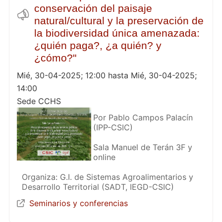
conservación del paisaje
natural/cultural y la preservación de
la biodiversidad única amenazada:
¿quién paga?, ¿a quién? y
¿cómo?"
Mié, 30-04-2025; 12:00 hasta Mié, 30-04-2025;
14:00
Sede CCHS
Por Pablo Campos Palacín
(IPP-CSIC)
Sala Manuel de Terán 3F y
online
Organiza: G.I. de Sistemas Agroalimentarios y
Desarrollo Territorial (SADT, IEGD-CSIC)
Seminarios y conferencias