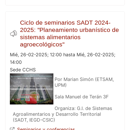
Ciclo de seminarios SADT 2024-
2025: "Planeamiento urbanístico de
sistemas alimentarios
agroecológicos"
Mié, 26-02-2025; 12:00 hasta Mié, 26-02-2025;
14:00
Sede CCHS
Por Marian Simón (ETSAM,
UPM)
Sala Manuel de Terán 3F
Organiza: G.I. de Sistemas
Agroalimentarios y Desarrollo Territorial
(SADT, IEGD-CSIC)
Seminarios y conferencias