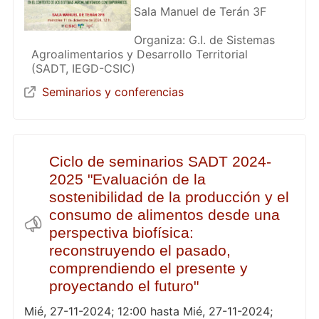
Sala Manuel de Terán 3F
Organiza: G.I. de Sistemas
Agroalimentarios y Desarrollo Territorial
(SADT, IEGD-CSIC)
Seminarios y conferencias
Ciclo de seminarios SADT 2024-
2025 "Evaluación de la
sostenibilidad de la producción y el
consumo de alimentos desde una
perspectiva biofísica:
reconstruyendo el pasado,
comprendiendo el presente y
proyectando el futuro"
Mié, 27-11-2024; 12:00 hasta Mié, 27-11-2024;