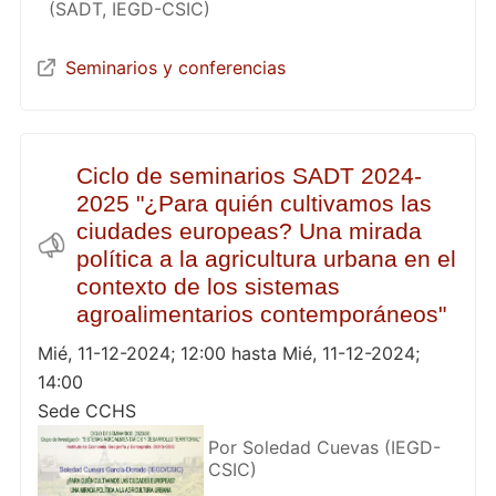
(SADT, IEGD-CSIC)
Seminarios y conferencias
Ciclo de seminarios SADT 2024-
2025 "¿Para quién cultivamos las
ciudades europeas? Una mirada
política a la agricultura urbana en el
contexto de los sistemas
agroalimentarios contemporáneos"
Mié, 11-12-2024; 12:00 hasta Mié, 11-12-2024;
14:00
Sede CCHS
Por Soledad Cuevas (IEGD-
CSIC)