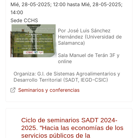
Mié, 28-05-2025; 12:00 hasta Mié, 28-05-2025;
14:00
Sede CCHS
Por José Luis Sánchez
Hernández (Universidad de
Salamanca)
Sala Manuel de Terán 3F y
online
Organiza: G.I. de Sistemas Agroalimentarios y
Desarrollo Territorial (SADT, IEGD-CSIC)
Seminarios y conferencias
Ciclo de seminarios SADT 2024-
2025. "Hacia las economías de los
servicios públicos de la