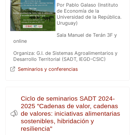
Por Pablo Galaso (Instituto
de Economía de la
Universidad de la República.
Uruguay)
Sala Manuel de Terán 3F y
online
Organiza: G.I. de Sistemas Agroalimentarios y
Desarrollo Territorial (SADT, IEGD-CSIC)
Seminarios y conferencias
Ciclo de seminarios SADT 2024-
2025 "Cadenas de valor, cadenas
de valores: iniciativas alimentarias
sostenibles, hibridación y
resiliencia"