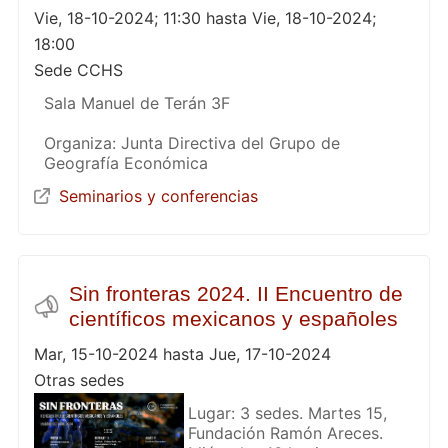
Vie, 18-10-2024; 11:30 hasta Vie, 18-10-2024;
18:00
Sede CCHS
Sala Manuel de Terán 3F
Organiza: Junta Directiva del Grupo de
Geografía Económica
Seminarios y conferencias
Sin fronteras 2024. II Encuentro de
científicos mexicanos y españoles
Mar, 15-10-2024 hasta Jue, 17-10-2024
Otras sedes
Lugar: 3 sedes. Martes 15,
Fundación Ramón Areces.