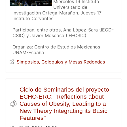
Miércoles 16 Instituto
Universitario de
Investigación Ortega-Marañón. Jueves 17
Instituto Cervantes
Participan, entre otros, Ana López-Sara (IEGD-
CSIC) y Javier Moscoso (IH-CSIC)
Organiza: Centro de Estudios Mexicanos
UNAM-España
Simposios, Coloquios y Mesas Redondas
Ciclo de Seminarios del proyecto
ECHO-ERC: "Reflections about
Causes of Obesity, Leading to a
New Theory Integrating its Basic
Features"