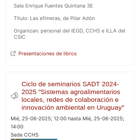
Sala Enrique Fuentes Quintana 3E
Título: Las efímeras, de Pilar Adón
Organizan: personal del IEGD, CCHS e ILLA del
CSIC
Presentaciones de libros
Ciclo de seminarios SADT 2024-
2025 "Sistemas agroalimentarios
locales, redes de colaboración e
innovación ambiental en Uruguay"
Mié, 25-06-2025; 12:00 hasta Mié, 25-06-2025;
14:00
Sede CCHS