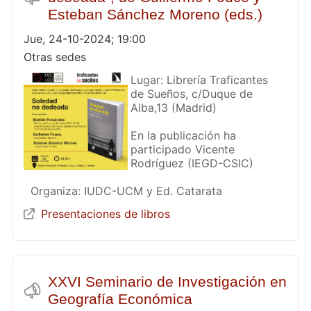
Esteban Sánchez Moreno (eds.)
Jue, 24-10-2024; 19:00
Otras sedes
Lugar: Librería Traficantes
de Sueños, c/Duque de
Alba,13 (Madrid)
En la publicación ha
participado Vicente
Rodríguez (IEGD-CSIC)
Organiza: IUDC-UCM y Ed. Catarata
Presentaciones de libros
XXVI Seminario de Investigación en
Geografía Económica