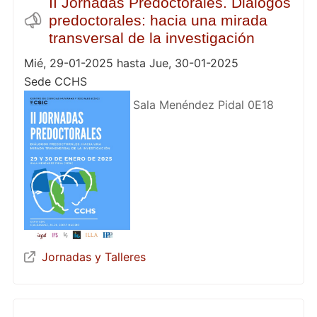
II Jornadas Predoctorales. Diálogos
predoctorales: hacia una mirada
transversal de la investigación
Mié, 29-01-2025 hasta Jue, 30-01-2025
Sede CCHS
Sala Menéndez Pidal 0E18
Jornadas y Talleres