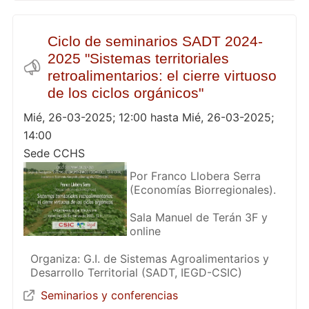
Ciclo de seminarios SADT 2024-
2025 "Sistemas territoriales
retroalimentarios: el cierre virtuoso
de los ciclos orgánicos"
Mié, 26-03-2025; 12:00 hasta Mié, 26-03-2025;
14:00
Sede CCHS
Por Franco Llobera Serra
(Economías Biorregionales).
Sala Manuel de Terán 3F y
online
Organiza: G.I. de Sistemas Agroalimentarios y
Desarrollo Territorial (SADT, IEGD-CSIC)
Seminarios y conferencias