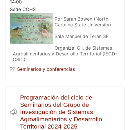
14:00
Sede CCHS
Por Sarah Bowen (North
Carolina State University)
Sala Manuel de Terán 3F
Organiza: G.I. de Sistemas
Agroalimentarios y Desarrollo Territorial (IEGD-
CSIC)
Seminarios y conferencias
Programación del ciclo de
Seminarios del Grupo de
Investigación de Sistemas
Agroalimentarios y Desarrollo
Territorial 2024-2025