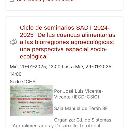
Ciclo de seminarios SADT 2024-
2025 "De las cuencas alimentarias
a las biorregiones agroecológicas:
una perspectiva espacial socio-
ecológica"
Mié, 29-01-2025; 12:00 hasta Mié, 29-01-2025;
14:00
Sede CCHS
Por José Luis Vicente-
Vicente (IEGD-CSIC)
Sala Manuel de Terán 3F
Organiza: G.I. de Sistemas
Agroalimentarios y Desarrollo Territorial