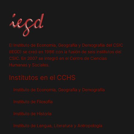
El Instituto de Economía, Geografía y Demografía del CSIC
(IEGD) se creó en 1986 con la fusión de seis institutos del
CSIC. En 2007 se integró en el Centro de Ciencias
Humanas y Sociales.
Institutos en el CCHS
Instituto de Economía, Geografía y Demografía
Instituto de Filosofía
Instituto de Historia
Instituto de Lengua, Literatura y Antropología