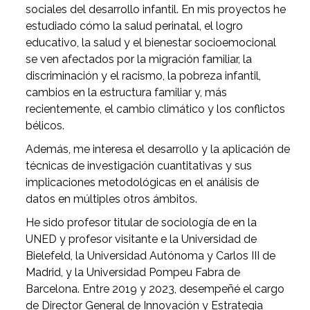
sociales del desarrollo infantil. En mis proyectos he
estudiado cómo la salud perinatal, el logro
educativo, la salud y el bienestar socioemocional
se ven afectados por la migración familiar, la
discriminación y el racismo, la pobreza infantil,
cambios en la estructura familiar y, más
recientemente, el cambio climático y los conflictos
bélicos.
Además, me interesa el desarrollo y la aplicación de
técnicas de investigación cuantitativas y sus
implicaciones metodológicas en el análisis de
datos en múltiples otros ámbitos.
He sido profesor titular de sociología de en la
UNED y profesor visitante e la Universidad de
Bielefeld, la Universidad Autónoma y Carlos III de
Madrid, y la Universidad Pompeu Fabra de
Barcelona. Entre 2019 y 2023, desempeñé el cargo
de Director General de Innovación y Estrategia