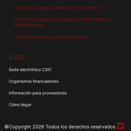
Instituto de Lengua, Literatura y Antropología
Instituto de Lenguas y Culturas del Mediterráneo y
Oriente Próximo
Instituto de Políticas y Bienes Públicos
IEGD
Sede electrónica CSIC
Organismos financiadores
Información para proveedores
Cómo llegar
©Copyright 2026 Todos los derechos reservados