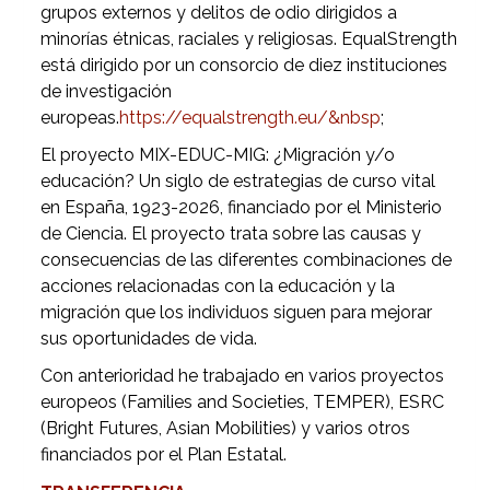
grupos externos y delitos de odio dirigidos a
minorías étnicas, raciales y religiosas. EqualStrength
está dirigido por un consorcio de diez instituciones
de investigación
europeas.
https://equalstrength.eu/&nbsp
;
El proyecto MIX-EDUC-MIG: ¿Migración y/o
educación? Un siglo de estrategias de curso vital
en España, 1923-2026, financiado por el Ministerio
de Ciencia. El proyecto trata sobre las causas y
consecuencias de las diferentes combinaciones de
acciones relacionadas con la educación y la
migración que los individuos siguen para mejorar
sus oportunidades de vida.
Con anterioridad he trabajado en varios proyectos
europeos (Families and Societies, TEMPER), ESRC
(Bright Futures, Asian Mobilities) y varios otros
financiados por el Plan Estatal.