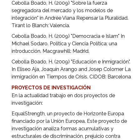
Cebolla Boado, H. (2009) "Sobre la fuerza
segregadora del mercado y los modelos de
integración" in Andrée Viana Repensar la Pluralidad.
Tirant lo Blanch: Valencia.
Cebolla Boado, H. (2009) "Democracia e Islam" In
Michael Sodaro. Politica y Ciencia Política: una
introducción. Macgrawhill: Madrid.
Cebolla Boado, H. (2009) "Educación e Inmigración".
In Eliseo Aja, Joaquín Arango and Josep Colomer La
inmigración en Tiempos de Crisis. CIDOB: Barcelona
PROYECTOS DE INVESTIGACIÓN
En la actualidad trabajo en dos proyectos de
investigación:
EqualStrength, un proyecto de Horizonte Europa
financiado por la Unión Europea. Este proyecto de
investigación analiza formas acumulativas y
estructurales de discriminación, prejuicio contra