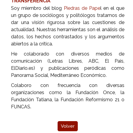
TRANSFERENCIA
Soy miembro del blog
Piedras de Pape
l en el que
un grupo de sociólogos y politólogos tratamos de
dar una visión rigurosa sobre las cuestiones de
actualidad. Nuestras herramientas son el análisis de
datos, los hechos contrastados y los argumentos
abiertos a la crítica.
He colaborado con diversos medios de
comunicación (Letras Libres, ABC, El Pais,
ElDiario.es) y publicaciones peródicas como
Panorama Social, Mediterráneo Económico.
Colaboro con frecuencia con diversas
organizaciones como la Fundación Once, la
Fundación Tatiana, la Fundación Reformismo 21 o
FUNCAS.
Volver