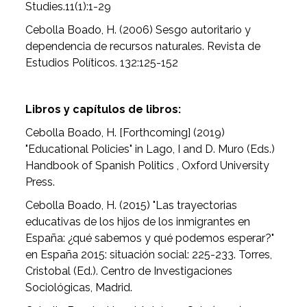
Studies.11(1):1-29
Cebolla Boado, H. (2006) Sesgo autoritario y
dependencia de recursos naturales. Revista de
Estudios Políticos. 132:125-152
Libros y capítulos de libros:
Cebolla Boado, H. [Forthcoming] (2019)
"Educational Policies" in Lago, I and D. Muro (Eds.)
Handbook of Spanish Politics , Oxford University
Press.
Cebolla Boado, H. (2015) "Las trayectorias
educativas de los hijos de los inmigrantes en
España: ¿qué sabemos y qué podemos esperar?"
en España 2015: situación social: 225-233. Torres,
Cristobal (Ed.). Centro de Investigaciones
Sociológicas, Madrid.