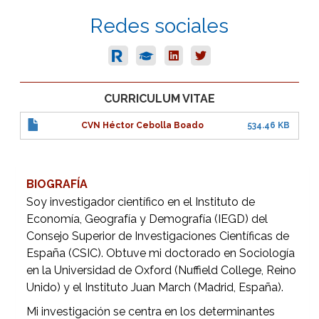
Redes sociales
CURRICULUM VITAE
CVN Héctor Cebolla Boado
534.46 KB
BIOGRAFÍA
Soy investigador científico en el Instituto de
Economía, Geografía y Demografía (IEGD) del
Consejo Superior de Investigaciones Científicas de
España (CSIC). Obtuve mi doctorado en Sociología
en la Universidad de Oxford (Nuffield College, Reino
Unido) y el Instituto Juan March (Madrid, España).
Mi investigación se centra en los determinantes