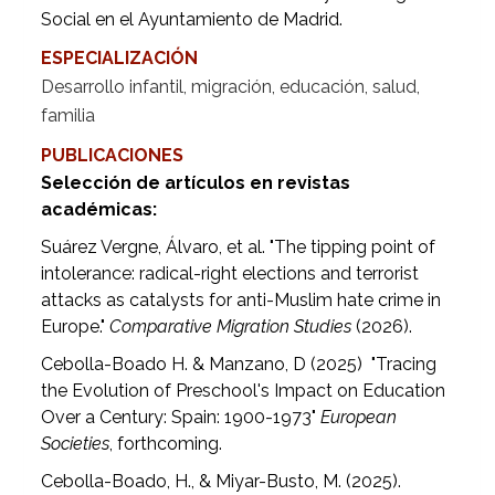
Social en el Ayuntamiento de Madrid.
ESPECIALIZACIÓN
Desarrollo infantil, migración, educación, salud,
familia
PUBLICACIONES
Selección de artículos en revistas
académicas:
Suárez Vergne, Álvaro, et al. "The tipping point of
intolerance: radical-right elections and terrorist
attacks as catalysts for anti-Muslim hate crime in
Europe."
Comparative Migration Studies
(2026).
Cebolla-Boado H. & Manzano, D (2025) "Tracing
the Evolution of Preschool's Impact on Education
Over a Century: Spain: 1900-1973"
European
Societies
, forthcoming.
Cebolla-Boado, H., & Miyar-Busto, M. (2025).