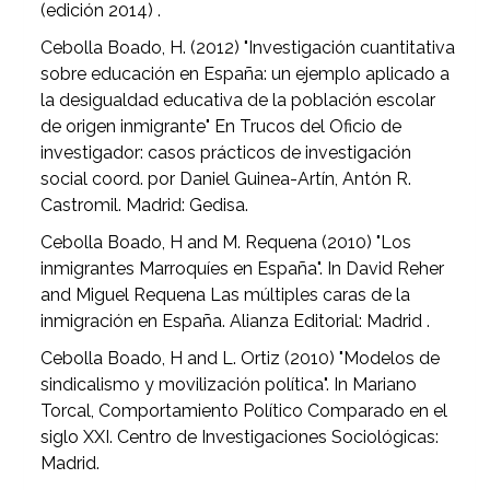
(edición 2014) .
Cebolla Boado, H. (2012) "Investigación cuantitativa
sobre educación en España: un ejemplo aplicado a
la desigualdad educativa de la población escolar
de origen inmigrante" En Trucos del Oficio de
investigador: casos prácticos de investigación
social coord. por Daniel Guinea-Artín, Antón R.
Castromil. Madrid: Gedisa.
Cebolla Boado, H and M. Requena (2010) "Los
inmigrantes Marroquíes en España". In David Reher
and Miguel Requena Las múltiples caras de la
inmigración en España. Alianza Editorial: Madrid .
Cebolla Boado, H and L. Ortiz (2010) "Modelos de
sindicalismo y movilización política". In Mariano
Torcal, Comportamiento Político Comparado en el
siglo XXI. Centro de Investigaciones Sociológicas:
Madrid.