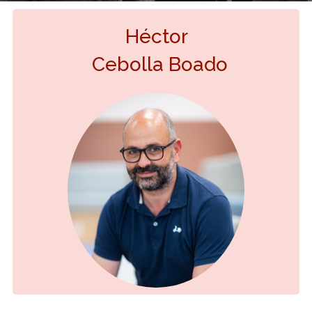
Héctor
Cebolla Boado