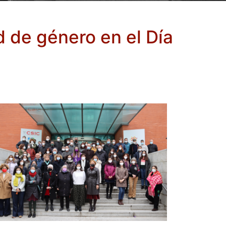
 de género en el Día