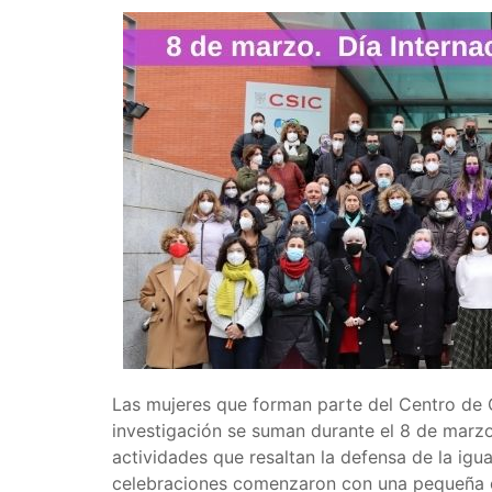
Las mujeres que forman parte del Centro de C
investigación se suman durante el 8 de marzo
actividades que resaltan la defensa de la ig
celebraciones comenzaron con una pequeña co