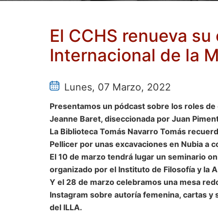
El CCHS renueva su 
Internacional de la 
Lunes, 07 Marzo, 2022
Presentamos un pódcast sobre los roles de gé
Jeanne Baret, diseccionada por Juan Piment
La Biblioteca Tomás Navarro Tomás recuerd
Pellicer por unas excavaciones en Nubia a 
El 10 de marzo tendrá lugar un seminario on
organizado por el Instituto de Filosofía y la
Y el 28 de marzo celebramos una mesa redon
Instagram sobre autoría femenina, cartas y 
del ILLA.