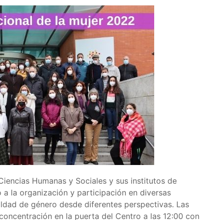
iencias Humanas y Sociales y sus institutos de
 a la organización y participación en diversas
ualdad de género desde diferentes perspectivas. Las
ncentración en la puerta del Centro a las 12:00 con