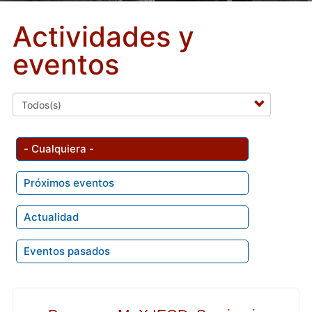
Actividades y
eventos
- Cualquiera -
Próximos eventos
Actualidad
Eventos pasados