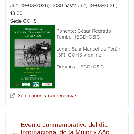
Jue, 19-03-2026; 12:30 hasta Jue, 19-03-2026;
13:30
Sede CCHS
Ponente: César Redrado
Tambo (IEGD-CSIC)
Lugar: Sala Manuel de Terán
(3F), CCHS y online
Organiza: IEGD-CSIC
Seminarios y conferencias
Evento conmemorativo del día
Internacional de la Mujer y Año