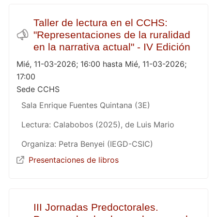
Taller de lectura en el CCHS:
"Representaciones de la ruralidad
en la narrativa actual" - IV Edición
Mié, 11-03-2026; 16:00 hasta Mié, 11-03-2026;
17:00
Sede CCHS
Sala Enrique Fuentes Quintana (3E)
Lectura: Calabobos (2025), de Luis Mario
Organiza: Petra Benyei (IEGD-CSIC)
Presentaciones de libros
III Jornadas Predoctorales.