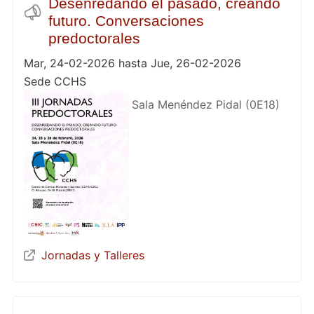
Desenredando el pasado, creando
futuro. Conversaciones
predoctorales
Mar, 24-02-2026 hasta Jue, 26-02-2026
Sede CCHS
Sala Menéndez Pidal (0E18)
Jornadas y Talleres