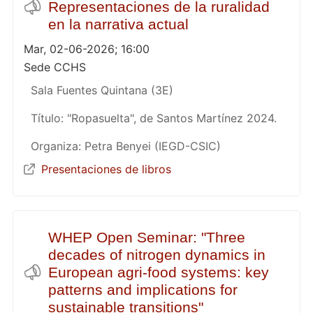
Representaciones de la ruralidad
en la narrativa actual
Mar, 02-06-2026; 16:00
Sede CCHS
Sala Fuentes Quintana (3E)
Título: "Ropasuelta", de Santos Martínez 2024.
Organiza: Petra Benyei (IEGD-CSIC)
Presentaciones de libros
WHEP Open Seminar: "Three
decades of nitrogen dynamics in
European agri-food systems: key
patterns and implications for
sustainable transitions"