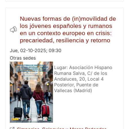
Nuevas formas de (in)movilidad de
los jóvenes españoles y rumanos
en un contexto europeo en crisis:
precariedad, resiliencia y retorno
Jue, 02-10-2025; 09:30
Otras sedes
Lugar: Asociación Hispano
Rumana Salva, C/ de los
Andaluces, 20, Local 4
Posterior, Puente de
Vallecas (Madrid)