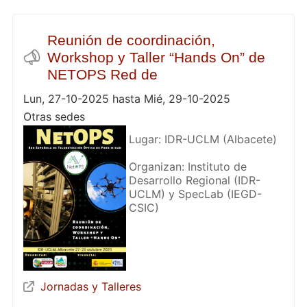
Reunión de coordinación,
Workshop y Taller “Hands On” de
NETOPS Red de
Lun, 27-10-2025 hasta Mié, 29-10-2025
Otras sedes
Lugar: IDR-UCLM (Albacete)
Organizan: Instituto de
Desarrollo Regional (IDR-
UCLM) y SpecLab (IEGD-
CSIC)
Jornadas y Talleres