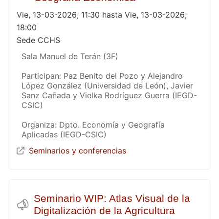
Vie, 13-03-2026; 11:30 hasta Vie, 13-03-2026;
18:00
Sede CCHS
Sala Manuel de Terán (3F)
Participan: Paz Benito del Pozo y Alejandro
López González (Universidad de León), Javier
Sanz Cañada y Vielka Rodríguez Guerra (IEGD-
CSIC)
Organiza: Dpto. Economía y Geografía
Aplicadas (IEGD-CSIC)
Seminarios y conferencias
Seminario WIP: Atlas Visual de la
Digitalización de la Agricultura