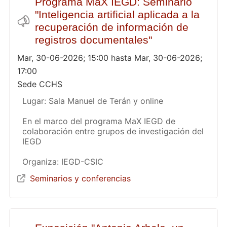
Programa MaX IEGD: Seminario
"Inteligencia artificial aplicada a la
recuperación de información de
registros documentales"
Mar, 30-06-2026; 15:00 hasta Mar, 30-06-2026;
17:00
Sede CCHS
Lugar: Sala Manuel de Terán y online
En el marco del programa MaX IEGD de
colaboración entre grupos de investigación del
IEGD
Organiza: IEGD-CSIC
Seminarios y conferencias