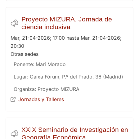
Proyecto MIZURA. Jornada de
ciencia inclusiva
Mar, 21-04-2026; 17:00 hasta Mar, 21-04-2026;
20:30
Otras sedes
Ponente: Mari Morado
Lugar: Caixa Fórum, P.º del Prado, 36 (Madrid)
Organiza: Proyecto MIZURA
Jornadas y Talleres
XXIX Seminario de Investigación en
Geografía Económica