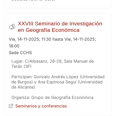
XXVIII Seminario de Investigación
en Geografía Económica
Vie, 14-11-2025; 11:30 hasta Vie, 14-11-2025;
18:00
Sede CCHS
Lugar: C/Albasanz, 26-28, Sala Manuel de
Terán (3F)
Participan: Gonzalo Andrés López (Universidad
de Burgos) y Ana Espinosa Seguí (Universidad
de Alicante)
Organiza: Grupo de Geografía Económica
Seminarios y conferencias