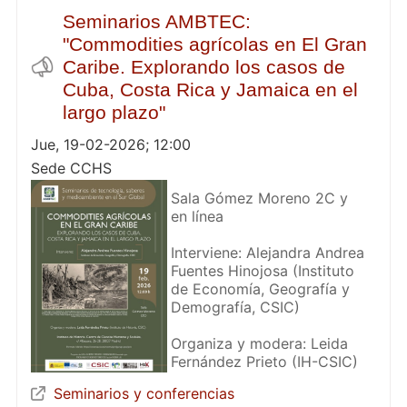
Seminarios AMBTEC:
"Commodities agrícolas en El Gran
Caribe. Explorando los casos de
Cuba, Costa Rica y Jamaica en el
largo plazo"
Jue, 19-02-2026; 12:00
Sede CCHS
Sala Gómez Moreno 2C y
en línea
Interviene: Alejandra Andrea
Fuentes Hinojosa (Instituto
de Economía, Geografía y
Demografía, CSIC)
Organiza y modera: Leida
Fernández Prieto (IH-CSIC)
Seminarios y conferencias