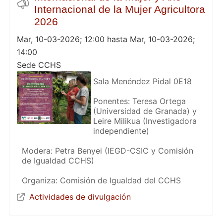
Internacional de la Mujer Agricultora
2026
Mar, 10-03-2026; 12:00 hasta Mar, 10-03-2026;
14:00
Sede CCHS
Sala Menéndez Pidal 0E18
Ponentes: Teresa Ortega
(Universidad de Granada) y
Leire Milikua (Investigadora
independiente)
Modera: Petra Benyei (IEGD-CSIC y Comisión
de Igualdad CCHS)
Organiza: Comisión de Igualdad del CCHS
Actividades de divulgación