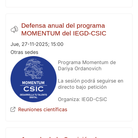
Defensa anual del programa
MOMENTUM del IEGD-CSIC
Jue, 27-11-2025; 15:00
Otras sedes
Programa Momentum de
Dariya Ordanovich
La sesión podrá seguirse en
directo bajo petición
Organiza: IEGD-CSiC
Reuniones científicas