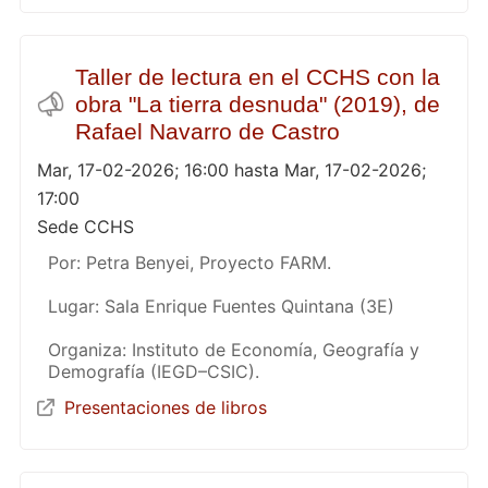
Taller de lectura en el CCHS con la
obra "La tierra desnuda" (2019), de
Rafael Navarro de Castro
Mar, 17-02-2026; 16:00 hasta Mar, 17-02-2026;
17:00
Sede CCHS
Por: Petra Benyei, Proyecto FARM.
Lugar: Sala Enrique Fuentes Quintana (3E)
Organiza: Instituto de Economía, Geografía y
Demografía (IEGD–CSIC).
Presentaciones de libros