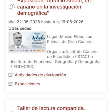
Exposición "Antonio Arbelo, un
canario en la investigación
demográfica”
Vie, 22-05-2026 hasta Vie, 19-06-2026
Otras sedes
Lugar: Museo Elder, Las
Palmas de Gran Canaria
Organiza: Instituto Canario
de Estadística (ISTAC) e
Instituto de Economía, Geografía y Demografía
(IEGD-CSIC)
Actividades de divulgación
Exposiciones
Taller de lectura compartida.