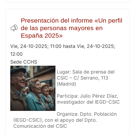
Presentación del informe «Un perfil
de las personas mayores en
España 2025»
Vie, 24-10-2025; 11:00 hasta Vie, 24-10-2025;
12:00
Sede CCHS
Lugar: Sala de prensa del
CSIC – C/ Serrano, 113
(Madrid)
Participa: Julio Pérez Díaz,
investigador del IEGD-CSIC
Organiza: Dpto. Población
(IEGD-CSIC), con el apoyo del Dpto.
Comunicación del CSIC