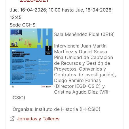
Jue, 16-04-2026; 10:00 hasta Jue, 16-04-2026;
12:45
Sede CCHS
Sala Menéndez Pidal (0E18)
Intervienen: Juan Martín
Martínez y Daniel Sousa
Pina (Unidad de Captación
de Recursos y Gestión de
Proyectos, Convenios y
Contratos de Investigación),
Diego Ramiro Fariñas
(Director IEGD-CSIC) y
Cristina Agudo Díez (VRI-
CSIC)
Organiza: Instituto de Historia (IH-CSIC)
Jornadas y Talleres