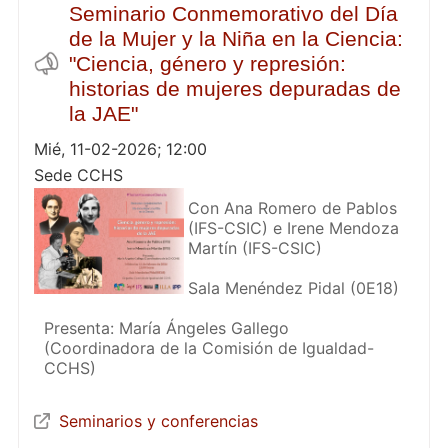
Seminario Conmemorativo del Día
de la Mujer y la Niña en la Ciencia:
"Ciencia, género y represión:
historias de mujeres depuradas de
la JAE"
Mié, 11-02-2026; 12:00
Sede CCHS
Con Ana Romero de Pablos
(IFS-CSIC) e Irene Mendoza
Martín (IFS-CSIC)
Sala Menéndez Pidal (0E18)
Presenta: María Ángeles Gallego
(Coordinadora de la Comisión de Igualdad-
CCHS)
Seminarios y conferencias